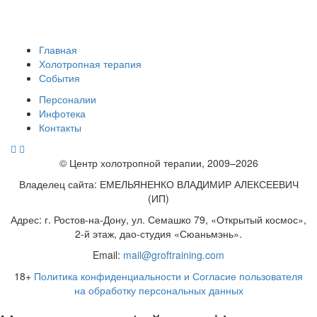
Главная
Холотропная терапия
События
Персоналии
Инфотека
Контакты
© Центр холотропной терапии, 2009–2026
Владелец сайта: ЕМЕЛЬЯНЕНКО ВЛАДИМИР АЛЕКСЕЕВИЧ
(ИП)
Адрес: г. Ростов-на-Дону, ул. Семашко 79, «Открытый космос»,
2-й этаж, дао-студия «Сюаньмэнь».
Email:
mail@groftraining.com
18+
Политика конфиденциальности и Согласие пользователя
на обработку персональных данных