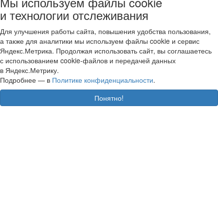
Мы используем файлы cookie
и технологии отслеживания
Для улучшения работы сайта, повышения удобства пользования,
а также для аналитики мы используем файлы cookie и сервис
Яндекс.Метрика. Продолжая использовать сайт, вы соглашаетесь
с использованием cookie-файлов и передачей данных
в Яндекс.Метрику.
Подробнее — в
Политике конфиденциальности
.
Понятно!