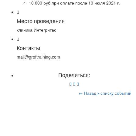
10 000 руб при оплате после 10 июля 2021 г.
Место проведения
клиника Интегритас
Контакты
mail@groftraining.com
Поделиться:
← Назад к списку событий