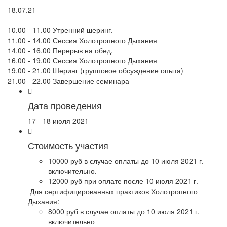
18.07.21
10.00 - 11.00 Утренний шеринг.
11.00 - 14.00 Сессия Холотропного Дыхания
14.00 - 16.00 Перерыв на обед.
16.00 - 19.00 Сессия Холотропного Дыхания
19.00 - 21.00 Шеринг (групповое обсуждение опыта)
21.00 - 22.00 Завершение семинара
Дата проведения
17 - 18 июля 2021
Стоимость участия
10000 руб в случае оплаты до 10 июля 2021 г.
включительно.
12000 руб при оплате после 10 июля 2021 г.
Для сертифицированных практиков Холотропного
Дыхания:
8000 руб в случае оплаты до 10 июля 2021 г.
включительно