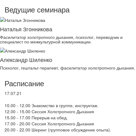
Ведущие семинара
Наталья Згонникова
Фасилитатор холотропного дыхания, психолог, переводчик и
специалист по межкультурной коммуникации.
Александр Шиленко
Психолог, гештальт-терапевт, фасилитатор холотропного дыхания.
Расписание
17.07.21
10.00 - 12.00 Знакомство в группе, инструктаж.
12.00 - 15.00 Сессия Холотропного Дыхания
15.00 - 17.00 Перерыв на обед.
17.00 - 20.00 Сессия Холотропного Дыхания
20.00 - 22.00 Шеринг (групповое обсуждение опыта).