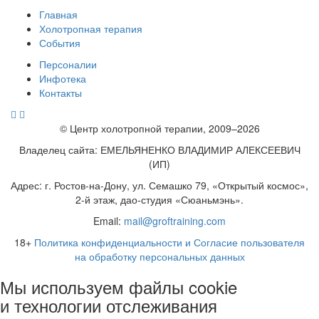
Главная
Холотропная терапия
События
Персоналии
Инфотека
Контакты
© Центр холотропной терапии, 2009–2026
Владелец сайта: ЕМЕЛЬЯНЕНКО ВЛАДИМИР АЛЕКСЕЕВИЧ
(ИП)
Адрес: г. Ростов-на-Дону, ул. Семашко 79, «Открытый космос»,
2-й этаж, дао-студия «Сюаньмэнь».
Email:
mail@groftraining.com
18+
Политика конфиденциальности и Согласие пользователя
на обработку персональных данных
Мы используем файлы cookie
и технологии отслеживания