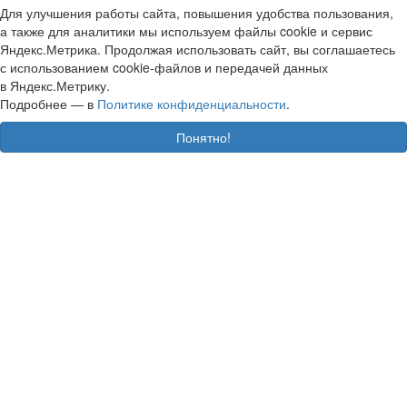
Для улучшения работы сайта, повышения удобства пользования,
а также для аналитики мы используем файлы cookie и сервис
Яндекс.Метрика. Продолжая использовать сайт, вы соглашаетесь
с использованием cookie-файлов и передачей данных
в Яндекс.Метрику.
Подробнее — в
Политике конфиденциальности
.
Понятно!