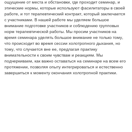
ощущение от места и обстановки, где проходит семинар, и
этические нормы, которые используют фасилитаторы в своей
работе, и тот терапевтический контракт, который заключается
с участниками. В нашей работе мы уделяем большое
внимание подготовке участников и соблюдению групповых
норм терапевтической работы. Мы просим участников на
время семинара уделять большое внимание не только тому,
что происходит во время сессии холотропного дыхания, но
тому, что случается вне ее, предлагая практику
внимательности к своим чувствам и реакциям. Мы
подчеркиваем, как важно оставаться на семинаре на всем его
протяжении, позволяя опыту интегрироваться и естественно
завершиться к моменту окончания холотропной практики.