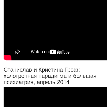
Станислав и Кристина Гроф:
холотропная парадигма и большая
психиатрия, апрель 2014