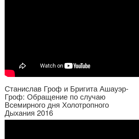
Станислав Гроф и Бригита Ашауэр-
Гроф: Обращение по случаю
Всемирного дня Холотропного
Дыхания 2016