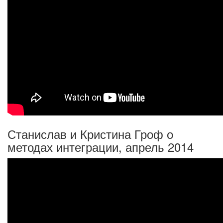
Станислав и Кристина Гроф о
методах интеграции, апрель 2014