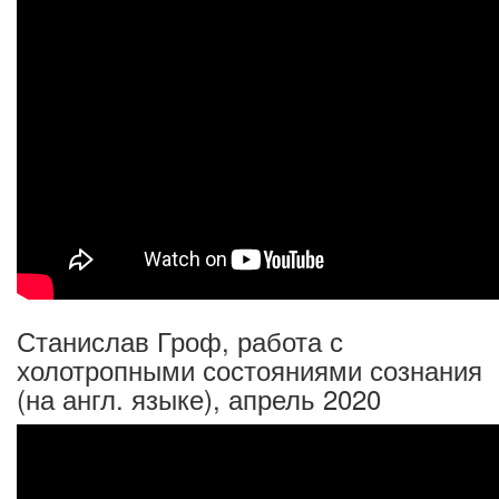
Станислав Гроф, работа с
холотропными состояниями сознания
(на англ. языке), апрель 2020