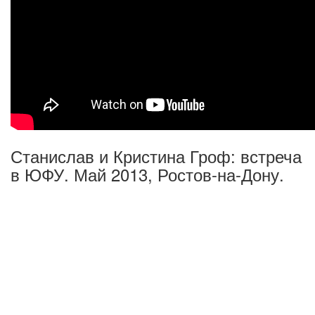
Станислав и Кристина Гроф: встреча
в ЮФУ. Май 2013, Ростов-на-Дону.