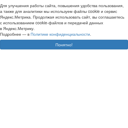
Для улучшения работы сайта, повышения удобства пользования,
а также для аналитики мы используем файлы cookie и сервис
Яндекс.Метрика. Продолжая использовать сайт, вы соглашаетесь
с использованием cookie-файлов и передачей данных
в Яндекс.Метрику.
Подробнее — в
Политике конфиденциальности
.
Понятно!