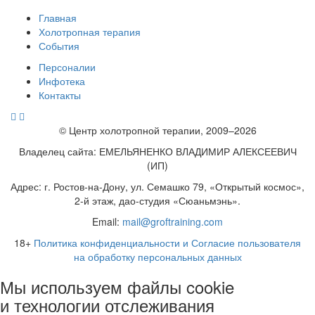
Главная
Холотропная терапия
События
Персоналии
Инфотека
Контакты
© Центр холотропной терапии, 2009–2026
Владелец сайта: ЕМЕЛЬЯНЕНКО ВЛАДИМИР АЛЕКСЕЕВИЧ
(ИП)
Адрес: г. Ростов-на-Дону, ул. Семашко 79, «Открытый космос»,
2-й этаж, дао-студия «Сюаньмэнь».
Email:
mail@groftraining.com
18+
Политика конфиденциальности и Согласие пользователя
на обработку персональных данных
Мы используем файлы cookie
и технологии отслеживания