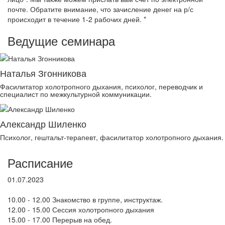
почте. Обратите внимание, что зачисление денег на р/с
происходит в течение 1-2 рабочих дней. *
Ведущие семинара
Наталья Згонникова
Фасилитатор холотропного дыхания, психолог, переводчик и
специалист по межкультурной коммуникации.
Александр Шиленко
Психолог, гештальт-терапевт, фасилитатор холотропного дыхания.
Расписание
01.07.2023
10.00 - 12.00 Знакомство в группе, инструктаж.
12.00 - 15.00 Сессия холотропного дыхания
15.00 - 17.00 Перерыв на обед.