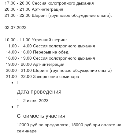
17.00 - 20.00 Сессия холотропного дыхания
20.00 - 21.00 Арт-интеграция
21.00 - 22.00 Шеринг (групповое обсуждение опыта).
02.07.2023
10.00 - 11.00 Утренний шеринг.
11.00 - 14.00 Сессия холотропного дыхания
14.00 - 16.00 Перерыв на обед.
16.00 - 19.00 Сессия холотропного дыхания
19.00 - 20.00 Арт-интеграция
20.00 - 21.00 Шеринг (групповое обсуждение опыта)
21.00 - 22.00 Завершение семинара
Дата проведения
1 - 2 июля 2023
Стоимость участия
12000 руб по предоплате, 15000 руб при оплате на
семинаре