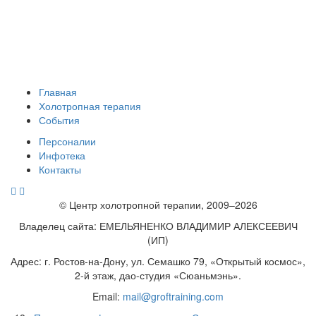
Главная
Холотропная терапия
События
Персоналии
Инфотека
Контакты
© Центр холотропной терапии, 2009–2026
Владелец сайта: ЕМЕЛЬЯНЕНКО ВЛАДИМИР АЛЕКСЕЕВИЧ
(ИП)
Адрес: г. Ростов-на-Дону, ул. Семашко 79, «Открытый космос»,
2-й этаж, дао-студия «Сюаньмэнь».
Email:
mail@groftraining.com