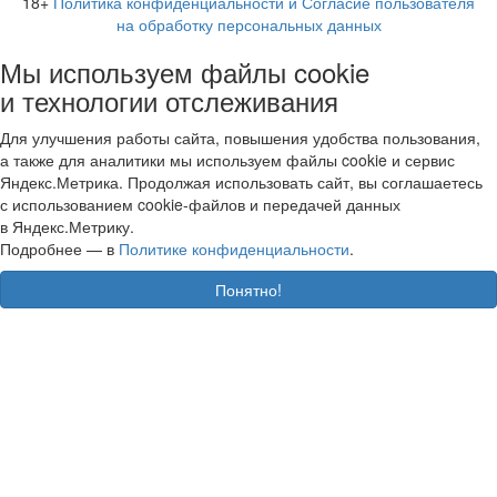
18+
Политика конфиденциальности и Согласие пользователя
на обработку персональных данных
Мы используем файлы cookie
и технологии отслеживания
Для улучшения работы сайта, повышения удобства пользования,
а также для аналитики мы используем файлы cookie и сервис
Яндекс.Метрика. Продолжая использовать сайт, вы соглашаетесь
с использованием cookie-файлов и передачей данных
в Яндекс.Метрику.
Подробнее — в
Политике конфиденциальности
.
Понятно!