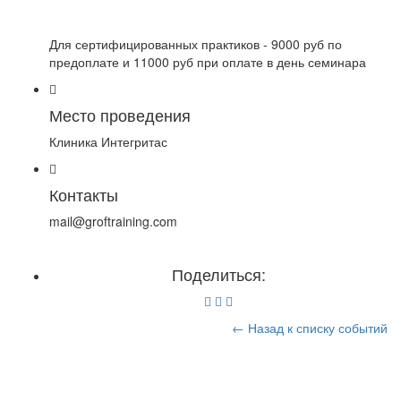
Для сертифицированных практиков - 9000 руб по
предоплате и 11000 руб при оплате в день семинара
Место проведения
Клиника Интегритас
Контакты
mail@groftraining.com
Поделиться:
← Назад к списку событий