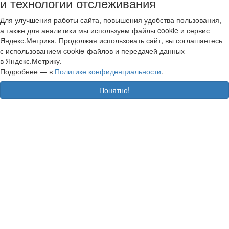
и технологии отслеживания
Для улучшения работы сайта, повышения удобства пользования,
а также для аналитики мы используем файлы cookie и сервис
Яндекс.Метрика. Продолжая использовать сайт, вы соглашаетесь
с использованием cookie-файлов и передачей данных
в Яндекс.Метрику.
Подробнее — в
Политике конфиденциальности
.
Понятно!