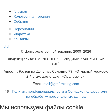
Главная
Холотропная терапия
События
Персоналии
Инфотека
Контакты
© Центр холотропной терапии, 2009–2026
Владелец сайта: ЕМЕЛЬЯНЕНКО ВЛАДИМИР АЛЕКСЕЕВИЧ
(ИП)
Адрес: г. Ростов-на-Дону, ул. Семашко 79, «Открытый космос»,
2-й этаж, дао-студия «Сюаньмэнь».
Email:
mail@groftraining.com
18+
Политика конфиденциальности и Согласие пользователя
на обработку персональных данных
Мы используем файлы cookie