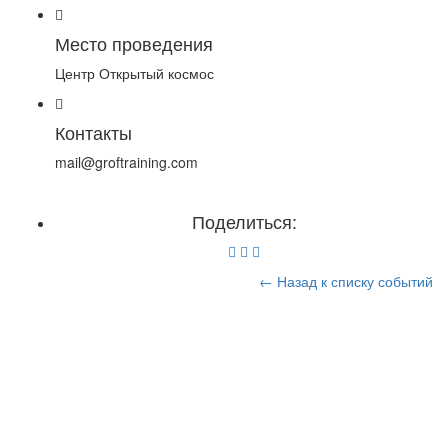
Место проведения
Центр Открытый космос
Контакты
mail@groftraining.com
Поделиться:
← Назад к списку событий