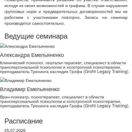
исходя из своих возможностей и графика. В случае нарушения
групповых норм и предварительных договоренностей мы не
работаем с участниками повторно. Запись на семинар
производится самостоятельно.
Ведущие семинара
Александра Емельяненко
Клинический психолог, гештальт-терапевт, специалист в области
трансперсональной психологии и холотропной психотерапии,
преподаватель Тренинга наследия Грофа (Grof® Legacy Training).
Владимир Емельяненко
Врач-психиатр, психотерапевт, специалист в области
трансперсональной психологии и холотропной психотерапии,
преподаватель Тренинга наследия Грофа (Grof® Legacy Training).
Расписание
25.07.2026