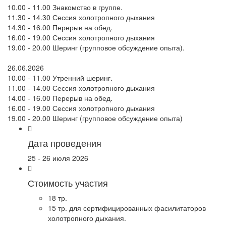
10.00 - 11.00 Знакомство в группе.
11.30 - 14.30 Сессия холотропного дыхания
14.30 - 16.00 Перерыв на обед.
16.00 - 19.00 Сессия холотропного дыхания
19.00 - 20.00 Шеринг (групповое обсуждение опыта).
26.06.2026
10.00 - 11.00 Утренний шеринг.
11.00 - 14.00 Сессия холотропного дыхания
14.00 - 16.00 Перерыв на обед.
16.00 - 19.00 Сессия холотропного дыхания
19.00 - 20.00 Шеринг (групповое обсуждение опыта)
Дата проведения
25 - 26 июля 2026
Стоимость участия
18 тр.
15 тр. для сертифицированных фасилитаторов
холотропного дыхания.