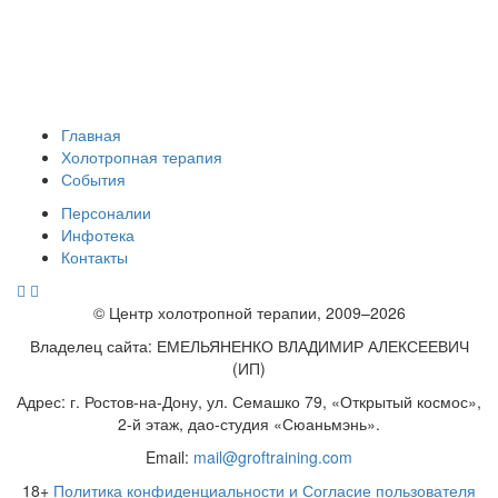
Главная
Холотропная терапия
События
Персоналии
Инфотека
Контакты
© Центр холотропной терапии, 2009–2026
Владелец сайта: ЕМЕЛЬЯНЕНКО ВЛАДИМИР АЛЕКСЕЕВИЧ
(ИП)
Адрес: г. Ростов-на-Дону, ул. Семашко 79, «Открытый космос»,
2-й этаж, дао-студия «Сюаньмэнь».
Email:
mail@groftraining.com
18+
Политика конфиденциальности и Согласие пользователя