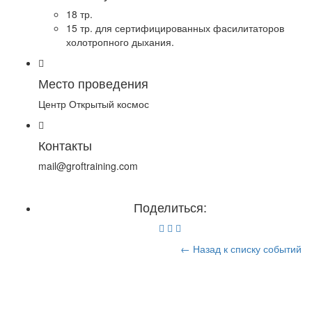
18 тр.
15 тр. для сертифицированных фасилитаторов
холотропного дыхания.
Место проведения
Центр Открытый космос
Контакты
mail@groftraining.com
Поделиться:
← Назад к списку событий