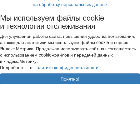
на обработку персональных данных
Мы используем файлы cookie
и технологии отслеживания
Для улучшения работы сайта, повышения удобства пользования,
а также для аналитики мы используем файлы cookie и сервис
Яндекс.Метрика. Продолжая использовать сайт, вы соглашаетесь
с использованием cookie-файлов и передачей данных
в Яндекс.Метрику.
Подробнее — в
Политике конфиденциальности
.
Понятно!