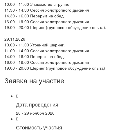
10.00 - 11.00 Знакомство в группе.
11.30 - 14.30 Сессия холотропного дыхания
14.30 - 16.00 Перерыв на обед.
16.00 - 19.00 Сессия холотропного дыхания
19.00 - 20.00 Шеринг (групповое обсуждение опыта).
29.11.2026
10.00 - 11.00 Утренний шеринг.
11.00 - 14.00 Сессия холотропного дыхания
14.00 - 16.00 Перерыв на обед.
16.00 - 19.00 Сессия холотропного дыхания
19.00 - 20.00 Шеринг (групповое обсуждение опыта)
Заявка на участие
Дата проведения
28 - 29 ноября 2026
Стоимость участия