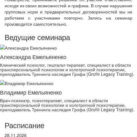
исходя из своих возможностей и графика. В случае нарушения
групповых норм и предварительных договоренностей мы не
работаем с участниками повторно. Запись на семинар
производится самостоятельно.
Ведущие семинара
Александра Емельяненко
Клинический психолог, гештальт-терапевт, специалист в области
трансперсональной психологии и холотропной психотерапии,
преподаватель Тренинга наследия Грофа (Grof® Legacy Training).
Владимир Емельяненко
Врач-психиатр, психотерапевт, специалист в области
трансперсональной психологии и холотропной психотерапии,
преподаватель Тренинга наследия Грофа (Grof® Legacy Training).
Расписание
28.11.2026