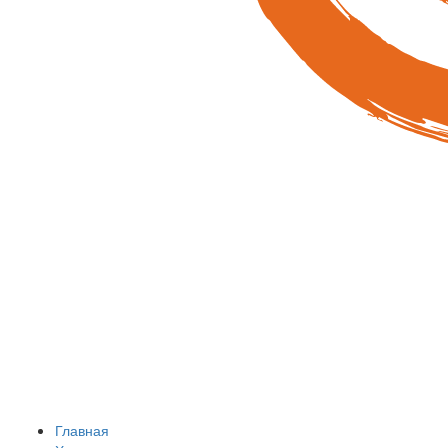
Главная