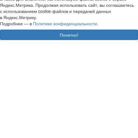
Яндекс.Метрика. Продолжая использовать сайт, вы соглашаетесь
с использованием cookie-файлов и передачей данных
в Яндекс.Метрику.
Подробнее — в
Политике конфиденциальности
.
Понятно!