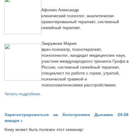
Афонин Александр
клинический психолог, аналитически-
ориентированный терапевт, системный
семейный терапевт.
Закружная Мария
врач-психиатр, психотерапевт,
психоонколог, кандидат медицинских наук,
участник международного тренинга Грофа в
России, системный семейный терапевт,
специалист по работе с горем, утратой,
психической травмой и
психосоматическими расстройствами.
Читать подробнее.
Зарегистрироваться на Холотропное Дыхание 24-26
января >
Кому может быть полезен этот семинар: