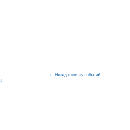
← Назад к списку событий