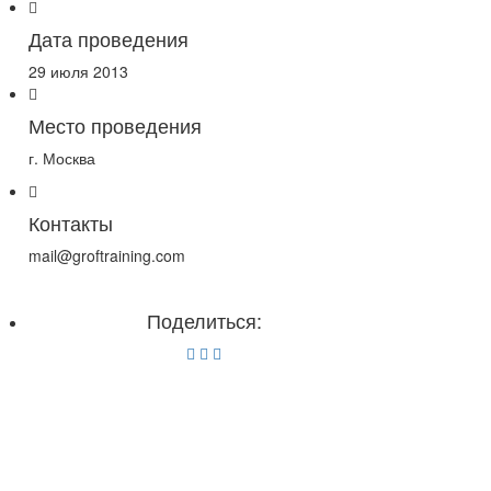
Дата проведения
29 июля 2013
Место проведения
г. Москва
Контакты
mail@groftraining.com
Поделиться: