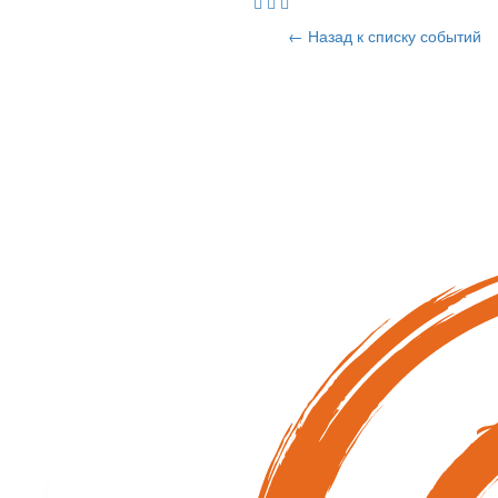
← Назад к списку событий