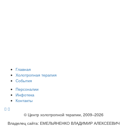
Главная
Холотропная терапия
События
Персоналии
Инфотека
Контакты
© Центр холотропной терапии, 2009–2026
Владелец сайта: ЕМЕЛЬЯНЕНКО ВЛАДИМИР АЛЕКСЕЕВИЧ