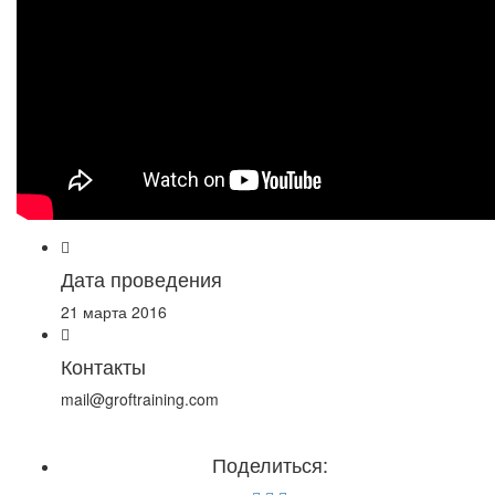
Дата проведения
21 марта 2016
Контакты
mail@groftraining.com
Поделиться: