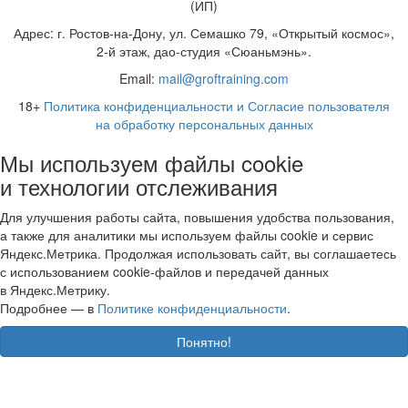
(ИП)
Адрес: г. Ростов-на-Дону, ул. Семашко 79, «Открытый космос»,
2-й этаж, дао-студия «Сюаньмэнь».
Email:
mail@groftraining.com
18+
Политика конфиденциальности и Согласие пользователя
на обработку персональных данных
Мы используем файлы cookie
и технологии отслеживания
Для улучшения работы сайта, повышения удобства пользования,
а также для аналитики мы используем файлы cookie и сервис
Яндекс.Метрика. Продолжая использовать сайт, вы соглашаетесь
с использованием cookie-файлов и передачей данных
в Яндекс.Метрику.
Подробнее — в
Политике конфиденциальности
.
Понятно!