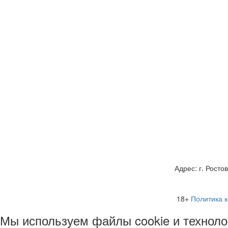
Адрес: г. Росто
18+
Политика 
Мы используем файлы cookie и техноло