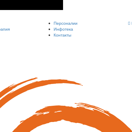
Персоналии
рапия
Инфотека
Контакты