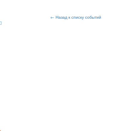
← Назад к списку событий