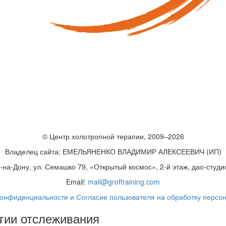
© Центр холотропной терапии, 2009–2026
Владелец сайта: ЕМЕЛЬЯНЕНКО ВЛАДИМИР АЛЕКСЕЕВИЧ (ИП)
в-на-Дону, ул. Семашко 79, «Открытый космос», 2-й этаж, дао-студ
Email:
mail@groftraining.com
конфиденциальности и Согласие пользователя на обработку персо
гии отслеживания