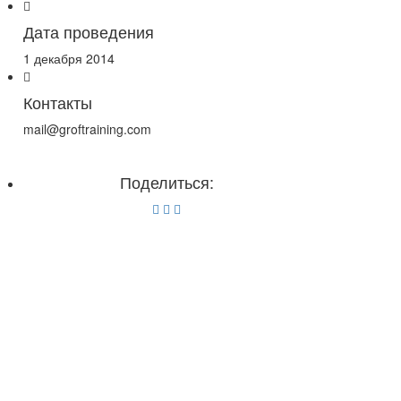
Дата проведения
1 декабря 2014
Контакты
mail@groftraining.com
Поделиться: