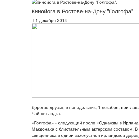
Кинойога в Ростове-на-Дону "Голгофа".
1 декабря 2014
Дорогие друзья, в понедельник, 1 декабря, приглаш
Чайная лодка.
«Голгофа» - следующий после «Однажды в Ирланд
Макдонаха с блистательным актерским составом. В
священника в одной захолустной ирландской дере