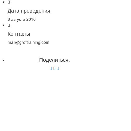
Дата проведения
8 августа 2016
Контакты
mail@groftraining.com
Поделиться: