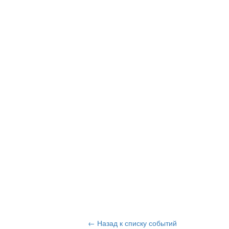
← Назад к списку событий