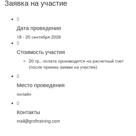
Заявка на участие
Дата проведения
18 - 20 сентября 2026
Стоимость участия
20 тр., оплата производится на расчетный счет
(после приема заявки на участие).
Место проведения
онлайн
Контакты
mail@groftraining.com