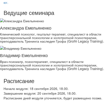
юг.
Ведущие семинара
Александра Емельяненко
Клинический психолог, гештальт-терапевт, специалист в области
трансперсональной психологии и холотропной психотерапии,
преподаватель Тренинга наследия Грофа (Grof® Legacy Training).
Владимир Емельяненко
Врач-психиатр, психотерапевт, специалист в области
трансперсональной психологии и холотропной психотерапии,
преподаватель Тренинга наследия Грофа (Grof® Legacy Training).
Расписание
Начало модуля: 18 сентября 2026, 18.00.
Завершение модуля: 20 сентября 2026, 18.00.
Расписание дней модуля уточняется, будет размещено позже.