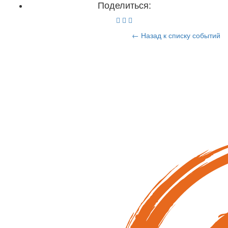
Поделиться:
← Назад к списку событий