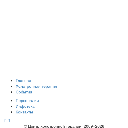
Главная
Холотропная терапия
События
Персоналии
Инфотека
Контакты
© Центр холотропной терапии, 2009–2026