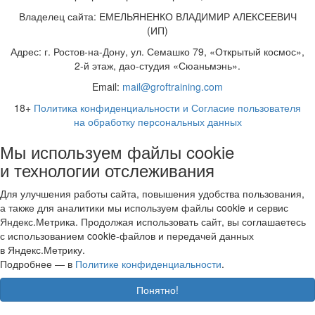
Владелец сайта: ЕМЕЛЬЯНЕНКО ВЛАДИМИР АЛЕКСЕЕВИЧ
(ИП)
Адрес: г. Ростов-на-Дону, ул. Семашко 79, «Открытый космос»,
2-й этаж, дао-студия «Сюаньмэнь».
Email:
mail@groftraining.com
18+
Политика конфиденциальности и Согласие пользователя
на обработку персональных данных
Мы используем файлы cookie
и технологии отслеживания
Для улучшения работы сайта, повышения удобства пользования,
а также для аналитики мы используем файлы cookie и сервис
Яндекс.Метрика. Продолжая использовать сайт, вы соглашаетесь
с использованием cookie-файлов и передачей данных
в Яндекс.Метрику.
Подробнее — в
Политике конфиденциальности
.
Понятно!