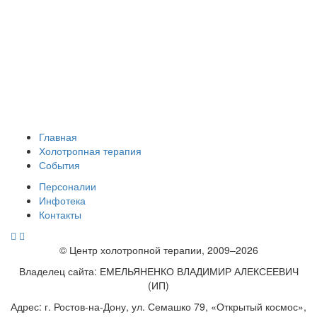
Главная
Холотропная терапия
События
Персоналии
Инфотека
Контакты
© Центр холотропной терапии, 2009–2026
Владелец сайта: ЕМЕЛЬЯНЕНКО ВЛАДИМИР АЛЕКСЕЕВИЧ
(ИП)
Адрес: г. Ростов-на-Дону, ул. Семашко 79, «Открытый космос»,