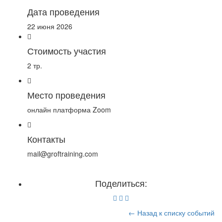
Дата проведения
22 июня 2026
Стоимость участия
2 тр.
Место проведения
онлайн платформа Zoom
Контакты
mail@groftraining.com
Поделиться:
← Назад к списку событий