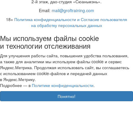
2-й этаж, дао-студия «Сюаньмэнь».
Email:
mail@groftraining.com
18+
Политика конфиденциальности и Согласие пользователя
на обработку персональных данных
Мы используем файлы cookie
и технологии отслеживания
Для улучшения работы сайта, повышения удобства пользования,
а также для аналитики мы используем файлы cookie и сервис
Яндекс.Метрика. Продолжая использовать сайт, вы соглашаетесь
с использованием cookie-файлов и передачей данных
в Яндекс.Метрику.
Подробнее — в
Политике конфиденциальности
.
Понятно!