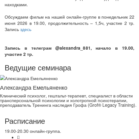
находками.
Обсуждаем фильм на нашей онлайн-группе в понедельник 22
июня 2026 в 19.00, продолжительность – 1,5ч, участие 2 тр.
Запись
здесь
Запись в телеграм @alexandra_881, начало в 19.00,
участие 2 тр.
Ведущие семинара
Александра Емельяненко
Клинический психолог, гештальт-терапевт, специалист в области
трансперсональной психологии и холотропной психотерапии,
преподаватель Тренинга наследия Грофа (Grof® Legacy Training).
Расписание
19.00-20.30 онлайн-группа.