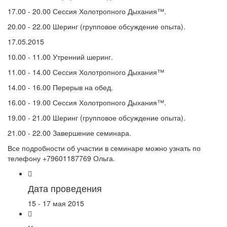
17.00 - 20.00 Сессия Холотропного Дыхания™.
20.00 - 22.00 Шеринг (групповое обсуждение опыта).
17.05.2015
10.00 - 11.00 Утренний шеринг.
11.00 - 14.00 Сессия Холотропного Дыхания™
14.00 - 16.00 Перерыв на обед.
16.00 - 19.00 Сессия Холотропного Дыхания™.
19.00 - 21.00 Шеринг (групповое обсуждение опыта).
21.00 - 22.00 Завершение семинара.
Все подробности об участии в семинаре можно узнать по
телефону +79601187769 Ольга.
Дата проведения
15 - 17 мая 2015