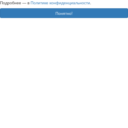
Подробнее — в
Политике конфиденциальности
.
Понятно!