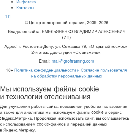
Инфотека
Контакты
© Центр холотропной терапии, 2009–2026
Владелец сайта: ЕМЕЛЬЯНЕНКО ВЛАДИМИР АЛЕКСЕЕВИЧ
(ИП)
Адрес: г. Ростов-на-Дону, ул. Семашко 79, «Открытый космос»,
2-й этаж, дао-студия «Сюаньмэнь».
Email:
mail@groftraining.com
18+
Политика конфиденциальности и Согласие пользователя
на обработку персональных данных
Мы используем файлы cookie
и технологии отслеживания
Для улучшения работы сайта, повышения удобства пользования,
а также для аналитики мы используем файлы cookie и сервис
Яндекс.Метрика. Продолжая использовать сайт, вы соглашаетесь
с использованием cookie-файлов и передачей данных
в Яндекс.Метрику.