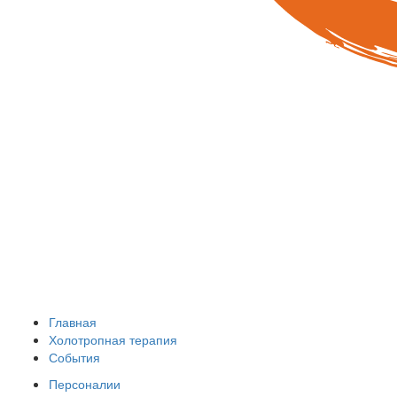
Главная
Холотропная терапия
События
Персоналии