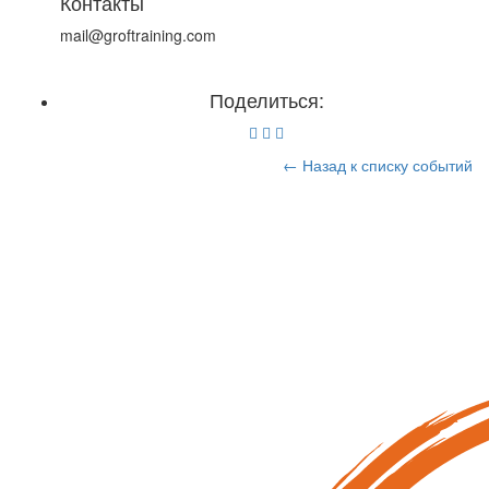
Контакты
mail@groftraining.com
Поделиться:
← Назад к списку событий