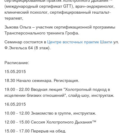
(международный сертификат GTT), врач–эндокринолог,
клинический психолог, сертифицированный гештальт-
терапевт,
Зыкова Ольга – участник сертификационной программы
Трансперсонального тренинга Грофа.
Семинар состоится в
Центре восточных практик Шакти
ул.
Ф.Энгельса 64 (8 этаж).
Расписание:
15.05.2015
18.30 Начало семинара. Регистрация.
19.00 - 22.00 Вводная лекция "Холотропный подход в
исцелении близких отношений", слайд-шоу, инструктаж.
16.05.2015
10.00 - 12.00 Знакомство в группе, инструктаж.
12.00 - 15.00 Сессия Холотропного Дыхания™
15.00 - 17.00 Перерыв на обед.