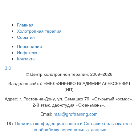
Главная
Холотропная терапия
События
Персоналии
Инфотека
Контакты
© Центр холотропной терапии, 2009–2026
Владелец сайта: ЕМЕЛЬЯНЕНКО ВЛАДИМИР АЛЕКСЕЕВИЧ
(ИП)
Адрес: г. Ростов-на-Дону, ул. Семашко 79, «Открытый космос»,
2-й этаж, дао-студия «Сюаньмэнь».
Email:
mail@groftraining.com
18+
Политика конфиденциальности и Согласие пользователя
на обработку персональных данных