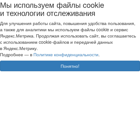
Мы используем файлы cookie
и технологии отслеживания
Для улучшения работы сайта, повышения удобства пользования,
а также для аналитики мы используем файлы cookie и сервис
Яндекс.Метрика. Продолжая использовать сайт, вы соглашаетесь
с использованием cookie-файлов и передачей данных
в Яндекс.Метрику.
Подробнее — в
Политике конфиденциальности
.
Понятно!