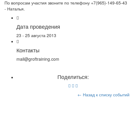
По вопросам участия звоните по телефону +7(965)-149-65-43
- Наталья.
Дата проведения
23 - 25 августа 2013
Контакты
mail@groftraining.com
Поделиться:
← Назад к списку событий