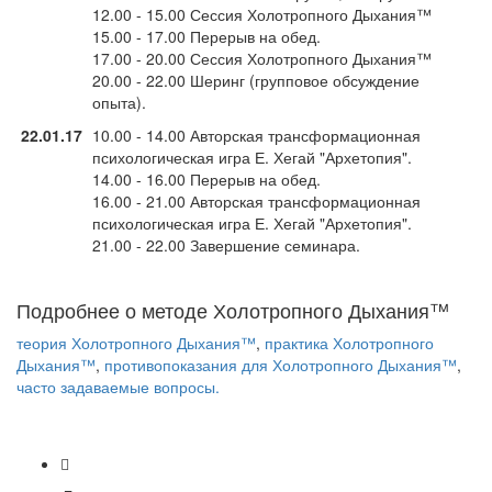
12.00 - 15.00 Сессия Холотропного Дыхания™
15.00 - 17.00 Перерыв на обед.
17.00 - 20.00 Сессия Холотропного Дыхания™
20.00 - 22.00 Шеринг (групповое обсуждение
опыта).
22.01.17
10.00 - 14.00 Авторская трансформационная
психологическая игра Е. Хегай "Архетопия".
14.00 - 16.00 Перерыв на обед.
16.00 - 21.00 Авторская трансформационная
психологическая игра Е. Хегай "Архетопия".
21.00 - 22.00 Завершение семинара.
Подробнее о методе Холотропного Дыхания™
теория Холотропного Дыхания™
,
практика Холотропного
Дыхания™
,
противопоказания для Холотропного Дыхания™
,
часто задаваемые вопросы.