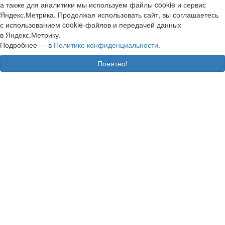
а также для аналитики мы используем файлы cookie и сервис
Яндекс.Метрика. Продолжая использовать сайт, вы соглашаетесь
с использованием cookie-файлов и передачей данных
в Яндекс.Метрику.
Подробнее — в
Политике конфиденциальности
.
Понятно!