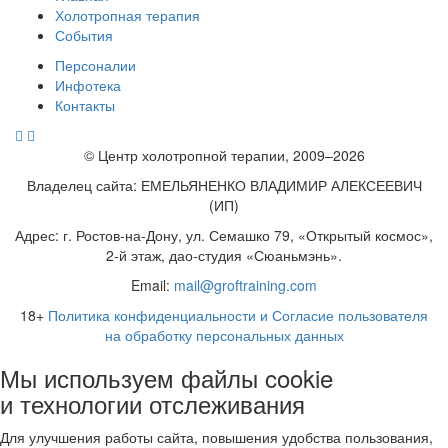
Холотропная терапия
События
Персоналии
Инфотека
Контакты
© Центр холотропной терапии, 2009–2026
Владелец сайта: ЕМЕЛЬЯНЕНКО ВЛАДИМИР АЛЕКСЕЕВИЧ
(ИП)
Адрес: г. Ростов-на-Дону, ул. Семашко 79, «Открытый космос»,
2-й этаж, дао-студия «Сюаньмэнь».
Email:
mail@groftraining.com
18+
Политика конфиденциальности и Согласие пользователя
на обработку персональных данных
Мы используем файлы cookie
и технологии отслеживания
Для улучшения работы сайта, повышения удобства пользования,