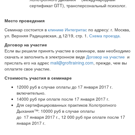
сертификат GTT), трансперсональный психолог.
Место проведения
Семинар состоится в
клинике Интегритас
по адресу: г. Москва,
ул. Верхняя Радищевская, д.12/19, стр. 1.
Схема проезда.
Договор на участие
Если вы решили принять участие в семинаре, вам необходимо
скачать и заполнить в электронном виде
Договор на участие
и
прислать его на адрес
mail@groftraining.com
, прежде, чем вы
оплатите свое участие.
Стоимость участия в семинаре
12000 руб в случае оплаты до 17 января 2017 г.
включительно.
14000 руб при оплате после 17 января 2017 г.
Для сертифицированных практиков Холотропного
Дыхания™: 10000 руб в случае оплаты
до 17 января 2017 г., 12 000 руб при оплате после 17
января 2017 г.