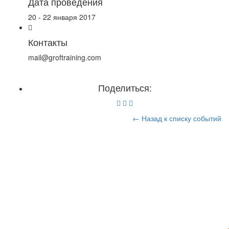
Дата проведения
20 - 22 января 2017
Контакты
mail@groftraining.com
Поделиться:
← Назад к списку событий