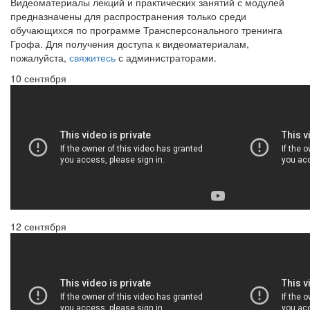
Видеоматериалы лекций и практических занятий с модулей
предназначены для распространения только среди
обучающихся по программе Трансперсонального тренинга
Грофа. Для получения доступа к видеоматериалам,
пожалуйста,
свяжитесь
с администраторами.
10 сентября
12 сентября