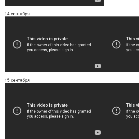
14 сентября
15 сентября