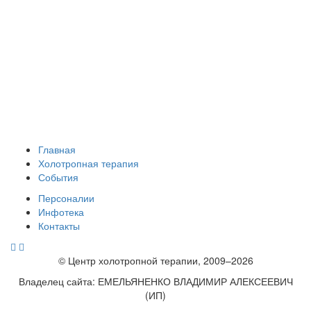
Главная
Холотропная терапия
События
Персоналии
Инфотека
Контакты
© Центр холотропной терапии, 2009–2026
Владелец сайта: ЕМЕЛЬЯНЕНКО ВЛАДИМИР АЛЕКСЕЕВИЧ
(ИП)