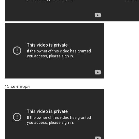
13 сентября