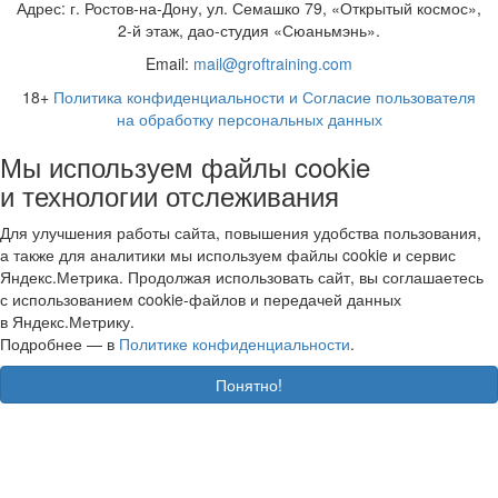
Адрес: г. Ростов-на-Дону, ул. Семашко 79, «Открытый космос»,
2-й этаж, дао-студия «Сюаньмэнь».
Email:
mail@groftraining.com
18+
Политика конфиденциальности и Согласие пользователя
на обработку персональных данных
Мы используем файлы cookie
и технологии отслеживания
Для улучшения работы сайта, повышения удобства пользования,
а также для аналитики мы используем файлы cookie и сервис
Яндекс.Метрика. Продолжая использовать сайт, вы соглашаетесь
с использованием cookie-файлов и передачей данных
в Яндекс.Метрику.
Подробнее — в
Политике конфиденциальности
.
Понятно!