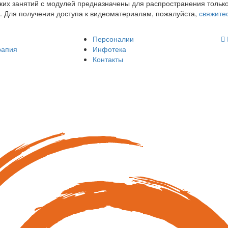
ких занятий с модулей предназначены для распространения тольк
. Для получения доступа к видеоматериалам, пожалуйста,
свяжите
Персоналии
рапия
Инфотека
Контакты