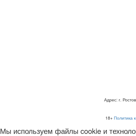
Адрес: г. Росто
18+
Политика 
Мы используем файлы cookie и техноло