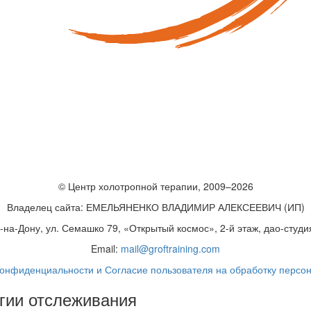
© Центр холотропной терапии, 2009–2026
Владелец сайта: ЕМЕЛЬЯНЕНКО ВЛАДИМИР АЛЕКСЕЕВИЧ (ИП)
в-на-Дону, ул. Семашко 79, «Открытый космос», 2-й этаж, дао-студ
Email:
mail@groftraining.com
конфиденциальности и Согласие пользователя на обработку персо
гии отслеживания