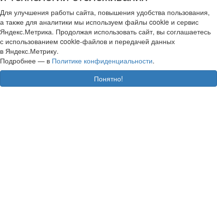
Для улучшения работы сайта, повышения удобства пользования,
а также для аналитики мы используем файлы cookie и сервис
Яндекс.Метрика. Продолжая использовать сайт, вы соглашаетесь
с использованием cookie-файлов и передачей данных
в Яндекс.Метрику.
Подробнее — в
Политике конфиденциальности
.
Понятно!