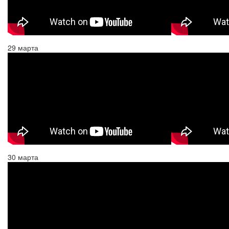
29 марта
30 марта