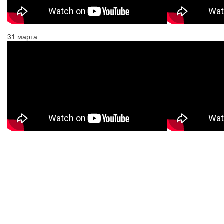
31 марта