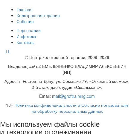
Главная
Холотропная терапия
События
Персоналии
Инфотека
Контакты
© Центр холотропной терапии, 2009–2026
Владелец сайта: ЕМЕЛЬЯНЕНКО ВЛАДИМИР АЛЕКСЕЕВИЧ
(ИП)
Адрес: г. Ростов-на-Дону, ул. Семашко 79, «Открытый космос»,
2-й этаж, дао-студия «Сюаньмэнь».
Email:
mail@groftraining.com
18+
Политика конфиденциальности и Согласие пользователя
на обработку персональных данных
Мы используем файлы cookie
и технологии отслеживания